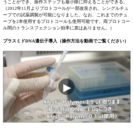
うことができ、操作ステップも最小限に抑えることができる。
（2012年11月よりプロトコールが一部改良され、シングルチュ
ーブでの試薬調製が可能になりました。なお、これまでのチュ
ーブを2本使用するプロトコールも使用可能です。両プロトコー
ル間のトランスフェクション効率に差はありません。）
プラスミドDNA遺伝子導入（操作方法を動画でご覧ください）
▶