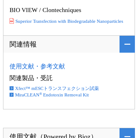
BIO VIEW / Clontechniques
Superior Transfection with Biodegradable Nanoparticles
関連情報
使用文献・参考文献
関連製品・受託
Xfect™ mESCトランスフェクション試薬
®
MiraCLEAN
Endotoxin Removal Kit
使用文献（Powered by Bioz）