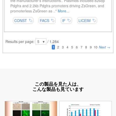
この製品を見た人は、
こんな製品も見ています