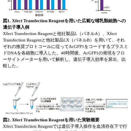
図1. Xfect Transfection Reagentを用いた広範な哺乳類細胞への
遺伝子導入例
Xfect Transfection Reagentと他社製品L（パネルA）、Xfect
Transfection Reagentと他社製品LX（パネルB）を用いて、それ
ぞれの推奨プロトコールに従ってAcGFP1をコードするプラスミ
ドDNAを各細胞に導入した。48時間後、AcGFP1の発現をフロ
ーサイトメーターを用いて解析し、遺伝子導入効率を算出、比
較した。
図2. Xfect Transfection Reagentを用いた実験概要
Xfect Transfection Reagentでは遺伝子導入操作を血清存在下で行