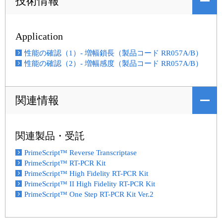
技術情報
Application
性能の確認（1）- 増幅鎖長（製品コード RR057A/B）
性能の確認（2）- 増幅感度（製品コード RR057A/B）
関連情報
関連製品・受託
PrimeScript™ Reverse Transcriptase
PrimeScript™ RT-PCR Kit
PrimeScript™ High Fidelity RT-PCR Kit
PrimeScript™ II High Fidelity RT-PCR Kit
PrimeScript™ One Step RT-PCR Kit Ver.2