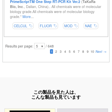
この製品を見た人は、
こんな製品も見ています