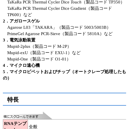
TaKaRa PCR Thermal Cycler Dice
Touch
（製品コード TP350）
TaKaRa PCR Thermal Cycler Dice Gradient（製品コード
TP600）など
2．アガロースゲル
Agarose L03「TAKARA」（製品コード 5003/5003B）
PrimeGel Agarose PCR-Sieve（製品コード 5810A）など
3．電気泳動装置
Mupid-2plus（製品コード M-2P）
Mupid-exU（製品コード EXU-1）など
Mupid-One（製品コード O1-01）
4．マイクロ遠心機
5．マイクロピペットおよびチップ（オートクレーブ処理したも
の）
特長
RNAテンプ
全般