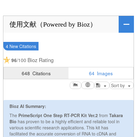
使用文献（Powered by Bioz）