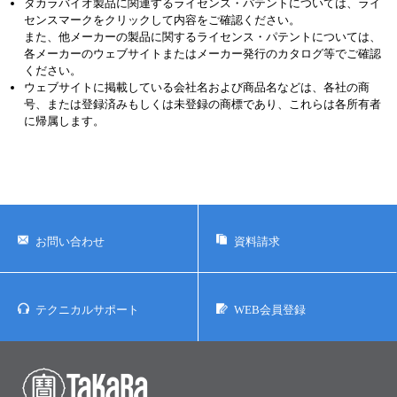
タカラバイオ製品に関連するライセンス・パテントについては、ライ
センスマークをクリックして内容をご確認ください。
また、他メーカーの製品に関するライセンス・パテントについては、
各メーカーのウェブサイトまたはメーカー発行のカタログ等でご確認
ください。
ウェブサイトに掲載している会社名および商品名などは、各社の商
号、または登録済みもしくは未登録の商標であり、これらは各所有者
に帰属します。
お問い合わせ
資料請求
テクニカルサポート
WEB会員登録