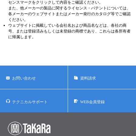
センスマークをクリックして内容をご確認ください。
また、他メーカーの製品に関するライセンス・パテントについては、
各メーカーのウェブサイトまたはメーカー発行のカタログ等でご確認
ください。
ウェブサイトに掲載している会社名および商品名などは、各社の商
号、または登録済みもしくは未登録の商標であり、これらは各所有者
に帰属します。
お問い合わせ
資料請求
テクニカルサポート
WEB会員登録