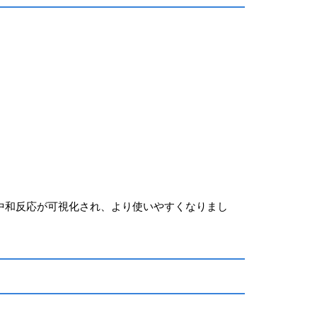
カリ溶解、中和反応が可視化され、より使いやすくなりまし