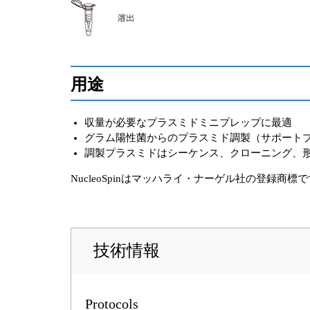
用途
収量が必要なプラスミドミニプレップに最適
グラム陽性菌からのプラスミド調製（サポート
調製プラスミドはシーケンス、クローニング、
NucleoSpinはマッハライ・ナーゲル社の登録商標
技術情報
Protocols