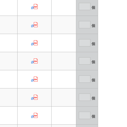
個
個
個
個
個
個
個