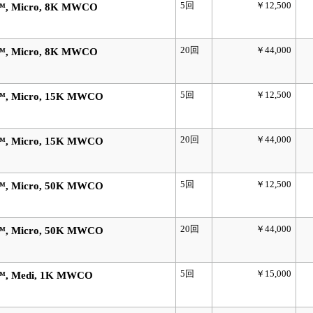
5回
￥12,500
, Micro, 8K MWCO
20回
￥44,000
, Micro, 8K MWCO
5回
￥12,500
, Micro, 15K MWCO
20回
￥44,000
, Micro, 15K MWCO
5回
￥12,500
, Micro, 50K MWCO
20回
￥44,000
, Micro, 50K MWCO
5回
￥15,000
™, Medi, 1K MWCO