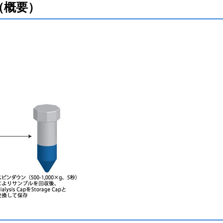
法（概要）