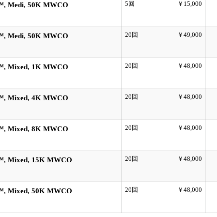
5回
￥15,000
™, Medi, 50K MWCO
20回
￥49,000
™, Medi, 50K MWCO
20回
￥48,000
™, Mixed, 1K MWCO
20回
￥48,000
™, Mixed, 4K MWCO
20回
￥48,000
™, Mixed, 8K MWCO
20回
￥48,000
™, Mixed, 15K MWCO
20回
￥48,000
™, Mixed, 50K MWCO