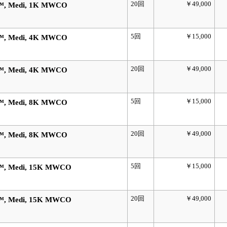
20回
￥49,000
™, Medi, 1K MWCO
5回
￥15,000
™, Medi, 4K MWCO
20回
￥49,000
™, Medi, 4K MWCO
5回
￥15,000
™, Medi, 8K MWCO
20回
￥49,000
™, Medi, 8K MWCO
5回
￥15,000
™, Medi, 15K MWCO
20回
￥49,000
™, Medi, 15K MWCO