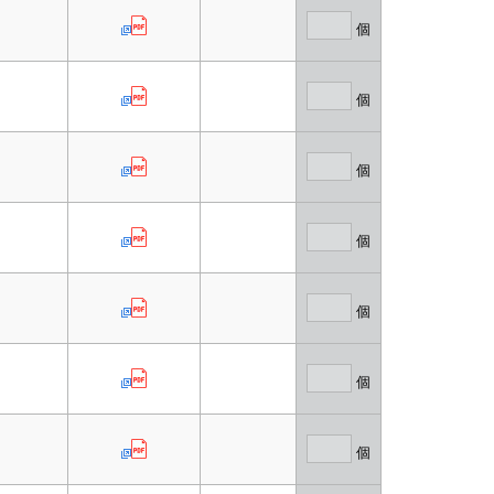
個
個
個
個
個
個
個