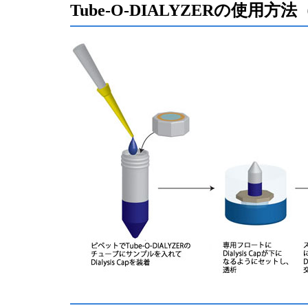
Tube-O-DIALYZERの使用方