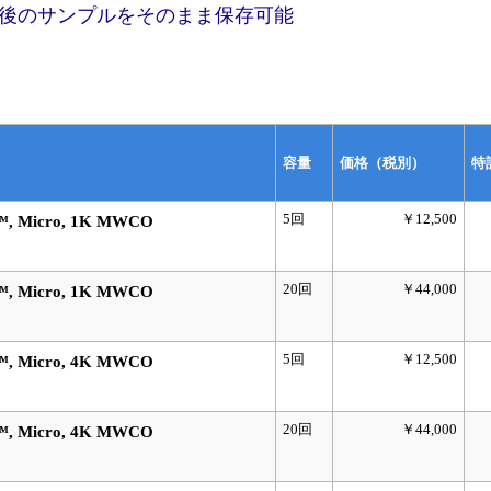
後のサンプルをそのまま保存可能
容量
価格（税別）
特
5回
￥12,500
, Micro, 1K MWCO
20回
￥44,000
, Micro, 1K MWCO
5回
￥12,500
, Micro, 4K MWCO
20回
￥44,000
, Micro, 4K MWCO