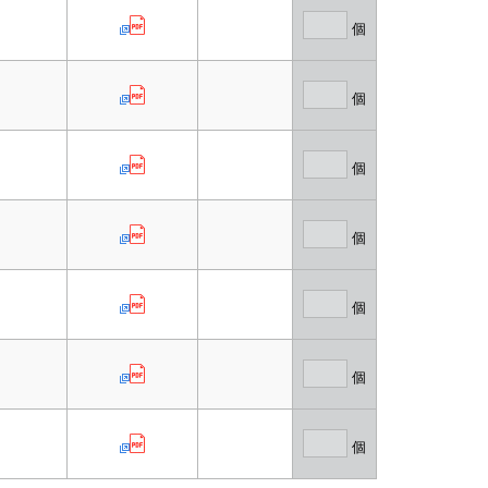
個
個
個
個
個
個
個