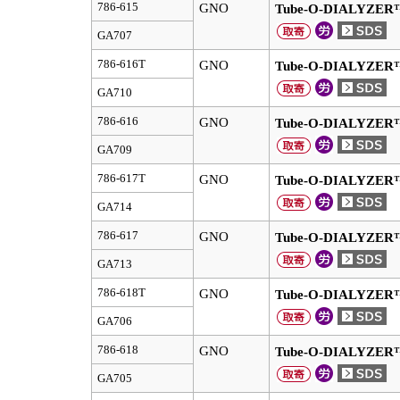
786-615
GNO
Tube-O-DIALYZER
GA707
786-616T
GNO
Tube-O-DIALYZER
GA710
786-616
GNO
Tube-O-DIALYZER
GA709
786-617T
GNO
Tube-O-DIALYZER
GA714
786-617
GNO
Tube-O-DIALYZER
GA713
786-618T
GNO
Tube-O-DIALYZER
GA706
786-618
GNO
Tube-O-DIALYZER
GA705