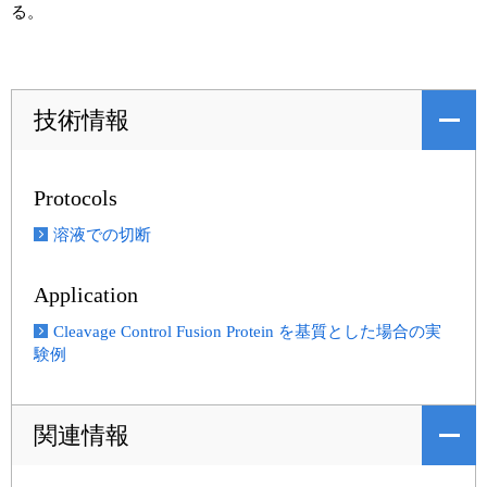
る。
技術情報
Protocols
溶液での切断
Application
Cleavage Control Fusion Protein を基質とした場合の実
験例
関連情報