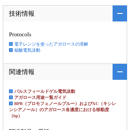
技術情報
Protocols
電子レンジを使ったアガロースの溶解
核酸電気泳動
関連情報
パルスフィールドゲル電気泳動
アガロース用途一覧ガイド
BPB（ブロモフェノールブルー）およびXC（キシレ
ンシアノール）のアガロース各濃度における移動度
（bp）