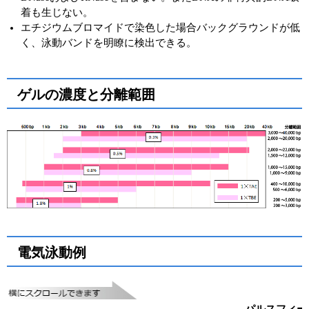
着も生じない。
エチジウムブロマイドで染色した場合バックグラウンドが低
く、泳動バンドを明瞭に検出できる。
ゲルの濃度と分離範囲
電気泳動例
パルスフィー