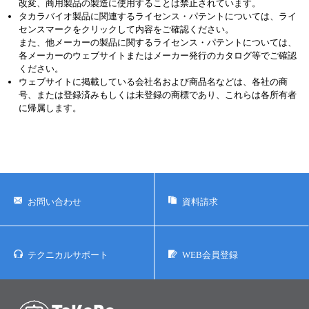
改変、商用製品の製造に使用することは禁止されています。
タカラバイオ製品に関連するライセンス・パテントについては、ライ
センスマークをクリックして内容をご確認ください。
また、他メーカーの製品に関するライセンス・パテントについては、
各メーカーのウェブサイトまたはメーカー発行のカタログ等でご確認
ください。
ウェブサイトに掲載している会社名および商品名などは、各社の商
号、または登録済みもしくは未登録の商標であり、これらは各所有者
に帰属します。
お問い合わせ
資料請求
テクニカルサポート
WEB会員登録