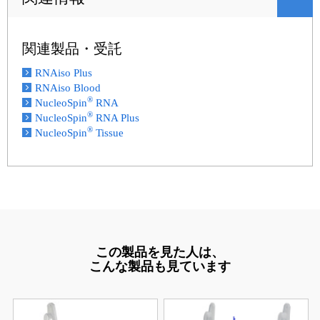
関連製品・受託
RNAiso Plus
RNAiso Blood
®
NucleoSpin
RNA
®
NucleoSpin
RNA Plus
®
NucleoSpin
Tissue
この製品を見た人は、
こんな製品も見ています