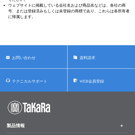
ウェブサイトに掲載している会社名および商品名などは、各社の商
号、または登録済みもしくは未登録の商標であり、これらは各所有者
に帰属します。
お問い合わせ
資料請求
テクニカルサポート
WEB会員登録
製品情報