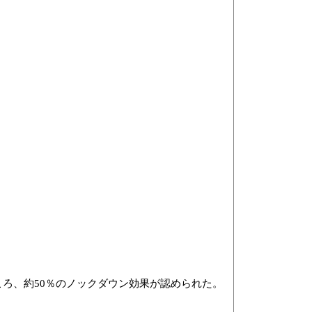
ところ、約50％のノックダウン効果が認められた。