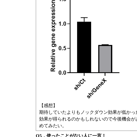
【感想】
期待していたよりもノックダウン効果が低かった
効果が得られるのかもしれないので今後機会が
めてみたい。
Q5．使ったことがない人に一言！