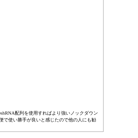
shRNA配列を使用すればより強いノックダウン
便で使い勝手が良いと感じたので他の人にも勧