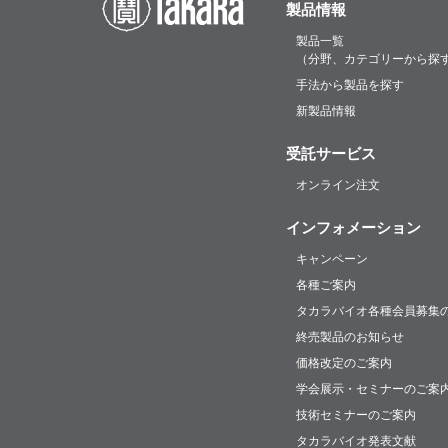
製品情報
製品一覧
（分野、カテゴリーから探
手法から製品を探す
新製品情報
受託サービス
オンライン注文
インフォメーション
キャンペーン
各種ご案内
タカラバイオ各種会員募集
終売製品のお知らせ
価格改定のご案内
学会展示・セミナーのご案
技術セミナーのご案内
タカラバイオ発表文献