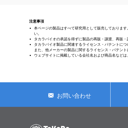
注意事項
本ページの製品はすべて研究用として販売しております
い。
タカラバイオの承認を得ずに製品の再販・譲渡、再販・
タカラバイオ製品に関連するライセンス・パテントにつ
また、他メーカーの製品に関するライセンス・パテント
ウェブサイトに掲載している会社名および商品名などは
お問い合わせ