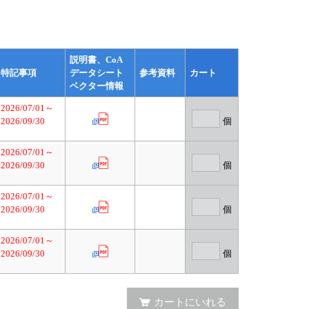
説明書、CoA
特記事項
データシート
参考資料
カート
ベクター情報
2026/07/01～
2026/09/30
個
2026/07/01～
2026/09/30
個
2026/07/01～
2026/09/30
個
2026/07/01～
2026/09/30
個
カートにいれる