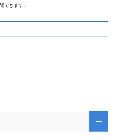
認できます。