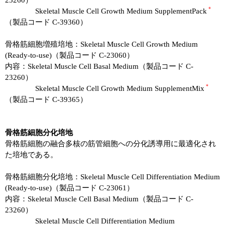
23260）
＊
Skeletal Muscle Cell Growth Medium SupplementPack
（製品コード C-39360）
骨格筋細胞増殖培地：Skeletal Muscle Cell Growth Medium
(Ready-to-use)（製品コード C-23060）
内容：Skeletal Muscle Cell Basal Medium（製品コード C-
23260）
＊
Skeletal Muscle Cell Growth Medium SupplementMix
（製品コード C-39365）
骨格筋細胞分化培地
骨格筋細胞の融合多核の筋管細胞への分化誘導用に最適化され
た培地である。
骨格筋細胞分化培地：Skeletal Muscle Cell Differentiation Medium
(Ready-to-use)（製品コード C-23061）
内容：Skeletal Muscle Cell Basal Medium（製品コード C-
23260）
Skeletal Muscle Cell Differentiation Medium