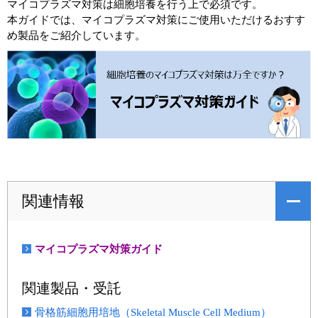
マイコプラズマ対策は細胞培養を行う上で必須です。
本ガイドでは、マイコプラズマ対策にご使用いただけるおすす
め製品をご紹介しています。
関連情報
マイコプラズマ対策ガイド
関連製品・受託
骨格筋細胞用培地（Skeletal Muscle Cell Medium）