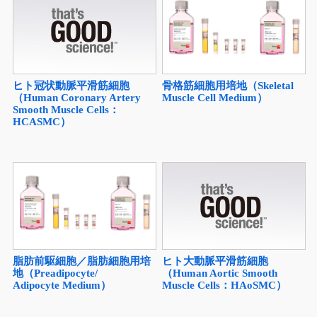
ヒト冠状動脈平滑筋細胞
骨格筋細胞用培地（Skeletal
（Human Coronary Artery
Muscle Cell Medium）
Smooth Muscle Cells：
HCASMC）
ヒト大動脈平滑筋細胞
脂肪前駆細胞／脂肪細胞用培
（Human Aortic Smooth
地（Preadipocyte/
Muscle Cells：HAoSMC）
Adipocyte Medium）