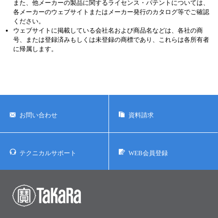
また、他メーカーの製品に関するライセンス・パテントについては、
各メーカーのウェブサイトまたはメーカー発行のカタログ等でご確認
ください。
ウェブサイトに掲載している会社名および商品名などは、各社の商
号、または登録済みもしくは未登録の商標であり、これらは各所有者
に帰属します。
お問い合わせ
資料請求
テクニカルサポート
WEB会員登録