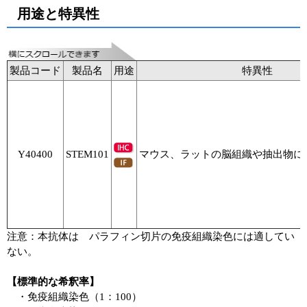
用途と特異性
製品コード
製品名
用途
特異性
Y40400
STEM101
マウス、ラットの脳組織や抽出物に
注意：本抗体は パラフィン切片の免疫組織染色には適してい
ない。
【標準的な希釈率】
・免疫組織染色（1：100）