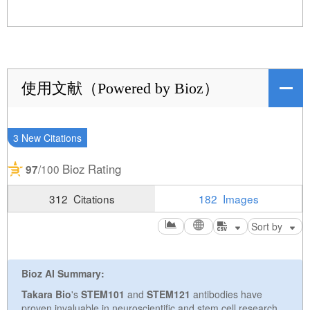
使用文献（Powered by Bioz）