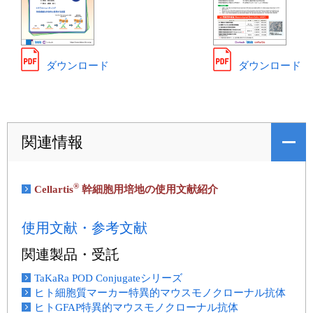
ダウンロード
ダウンロード
関連情報
®
Cellartis
幹細胞用培地の使用文献紹介
使用文献・参考文献
関連製品・受託
TaKaRa POD Conjugateシリーズ
ヒト細胞質マーカー特異的マウスモノクローナル抗体
ヒトGFAP特異的マウスモノクローナル抗体