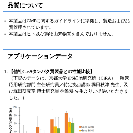
品質について
本製品はGMPに関するガイドラインに準拠し、製造および品
質管理されています。
本製品はヒト及び動物由来物質を含んでおりません。
アプリケーションデータ
【他社Cas9タンパク質製品との性能比較】
（下記のデータは、京都大学 iPS細胞研究所（CiRA） 臨床
応用研究部門 主任研究員／特定拠点講師 堀田秋津 先生、及
び堀田研究室 博士研究員 徐淮耕 先生よりご提供いただきま
した。）