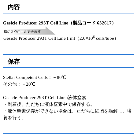
内容
Gesicle Producer 293T Cell Line（製品コード 632617）
6
Gesicle Producer 293T Cell Line
1 ml（2.0×10
cells/tube）
保存
Stellar Competent Cells：－80℃
その他：－20℃
Gesicle Producer 293T Cell Line :液体窒素
・到着後、ただちに液体窒素中で保存する。
・液体窒素保存ができない場合は、ただちに細胞を融解し、培
養を行う。