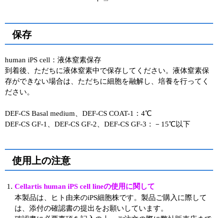
保存
human iPS cell：液体窒素保存
到着後、ただちに液体窒素中で保存してください。液体窒素保
存ができない場合は、ただちに細胞を融解し、培養を行ってく
ださい。
DEF-CS Basal medium、DEF-CS COAT-1：4℃
DEF-CS GF-1、DEF-CS GF-2、DEF-CS GF-3：－15℃以下
使用上の注意
Cellartis human iPS cell lineの使用に関して
本製品は、ヒト由来のiPS細胞株です。製品ご購入に際して
は、添付の確認書の提出をお願いしています。