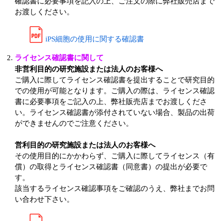
確認書に必要事項を記入の上、ご注文の際に弊社販売店まで
お渡しください。
iPS細胞の使用に関する確認書
ライセンス確認書に関して
非営利目的の研究施設または法人のお客様へ
ご購入に際してライセンス確認書を提出することで研究目的
での使用が可能となります。ご購入の際は、ライセンス確認
書に必要事項をご記入の上、弊社販売店までお渡しくださ
い。ライセンス確認書が添付されていない場合、製品の出荷
ができませんのでご注意ください。
営利目的の研究施設または法人のお客様へ
その使用目的にかかわらず、ご購入に際してライセンス（有
償）の取得とライセンス確認書（同意書）の提出が必要で
す。
該当するライセンス確認事項をご確認のうえ、弊社までお問
い合わせ下さい。