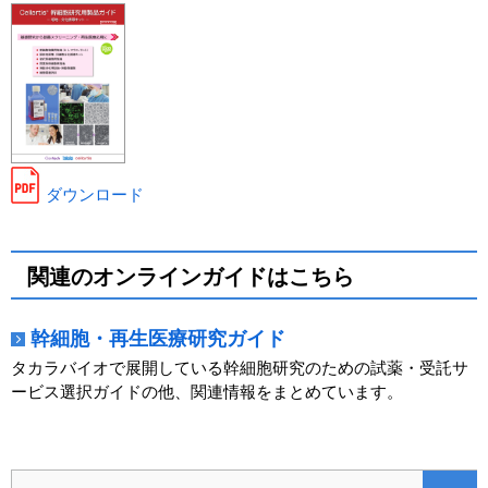
ダウンロード
関連のオンラインガイドはこちら
幹細胞・再生医療研究ガイド
タカラバイオで展開している幹細胞研究のための試薬・受託サ
ービス選択ガイドの他、関連情報をまとめています。