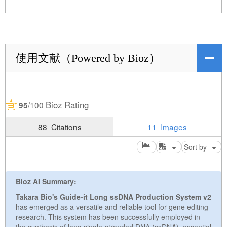
使用文献（Powered by Bioz）