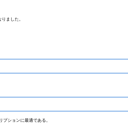
になりました。
リプションに最適である。