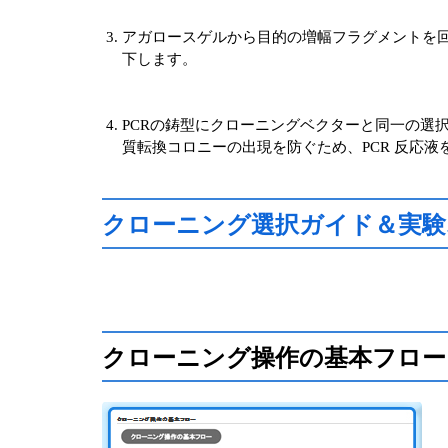
アガロースゲルから目的の増幅フラグメントを回
下します。
PCRの鋳型にクローニングベクターと同一の選択マーカー
質転換コロニーの出現を防ぐため、PCR 反応
クローニング選択ガイド＆実験
クローニング操作の基本フロー