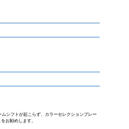
ームシフトが起こらず、カラーセレクションプレー
とをお勧めします。