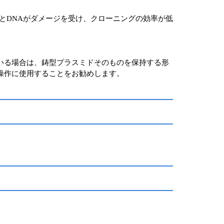
とDNAがダメージを受け、クローニングの効率が低
いる場合は、鋳型プラスミドそのものを保持する形
操作に使用することをお勧めします。