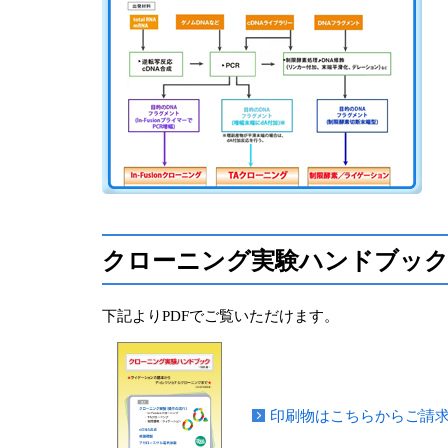
クローニング実験ハンドブッ
下記よりPDFでご覧いただけます。
印刷物はこちらからご請