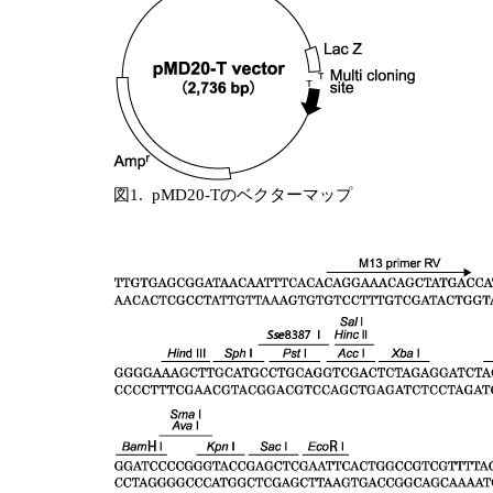
図1. pMD20-Tのベクターマップ