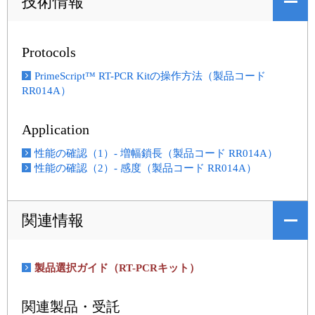
技術情報
Protocols
PrimeScript™ RT-PCR Kitの操作方法（製品コード
RR014A）
Application
性能の確認（1）- 増幅鎖長（製品コード RR014A）
性能の確認（2）- 感度（製品コード RR014A）
関連情報
製品選択ガイド（RT-PCRキット）
関連製品・受託