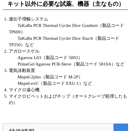
キット以外に必要な試薬、機器（主なもの）
遺伝子増幅システム
TaKaRa PCR Thermal Cycler Dice Gradient（製品コード
TP600）
TaKaRa PCR Thermal Cycler Dice
Touch
（製品コード
TP350）など
アガロースゲル
Agarose L03（製品コード 5003）
PrimeGel Agarose PCR-Sieve（製品コード 5810A）など
電気泳動装置
Mupid-2plus（製品コード M-2P）
Mupid-exU（製品コード EXU-1）など
マイクロ遠心機
マイクロピペットおよびチップ（オートクレーブ処理したも
の）