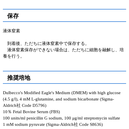
保存
液体窒素
到着後、ただちに液体窒素中で保存する。
液体窒素保存ができない場合は、ただちに細胞を融解し、培
養を行う。
推奨培地
Dulbecco's Modified Eagle's Medium (DMEM) with high glucose
(4.5 g/l), 4 mM L-glutamine, and sodium bicarbonate (Sigma-
Aldrich社 Code D5796)
10％ Fetal Bovine Serum (FBS)
100 units/ml penicillin G sodium, 100 μg/ml streptomycin sulfate
1 mM sodium pyruvate (Sigma-Aldrich社 Code S8636)