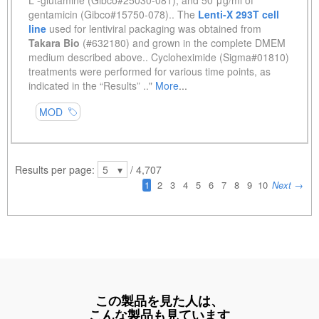
この製品を見た人は、
こんな製品も見ています