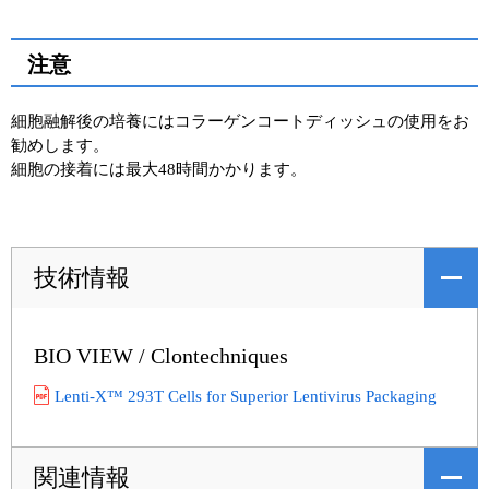
注意
細胞融解後の培養にはコラーゲンコートディッシュの使用をお
勧めします。
細胞の接着には最大48時間かかります。
技術情報
BIO VIEW / Clontechniques
Lenti-X™ 293T Cells for Superior Lentivirus Packaging
関連情報