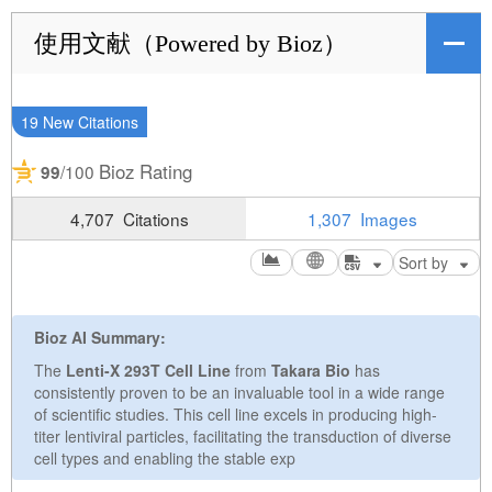
使用文献（Powered by Bioz）