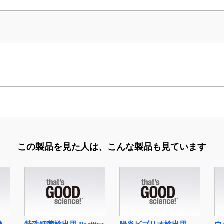
この製品を見た人は、
こんな製品も見ています