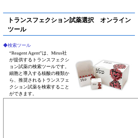
トランスフェクション試薬選択 オンライン
ツール
◆検索ツール
“Reagent Agent”は、Mirus社
が提供するトランスフェクシ
ョン試薬の検索ツールです。
細胞と導入する核酸の種類か
ら、推奨されるトランスフェ
クション試薬を検索すること
ができます。