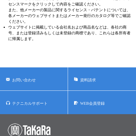
センスマークをクリックして内容をご確認ください。
また、他メーカーの製品に関するライセンス・パテントについては、
各メーカーのウェブサイトまたはメーカー発行のカタログ等でご確認
ください。
ウェブサイトに掲載している会社名および商品名などは、各社の商
号、または登録済みもしくは未登録の商標であり、これらは各所有者
に帰属します。
お問い合わせ
資料請求
テクニカルサポート
WEB会員登録