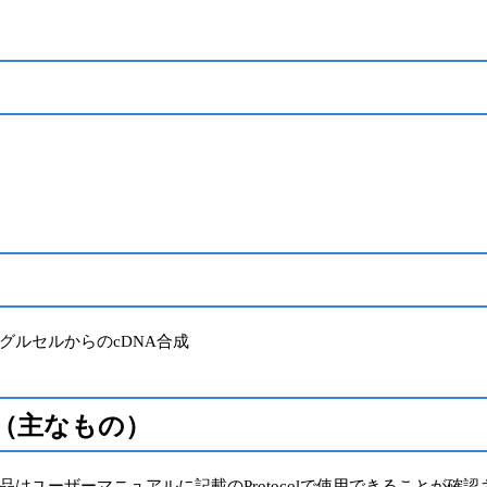
グルセルからのcDNA合成
（主なもの）
はユーザーマニュアルに記載のProtocolで使用できることが確