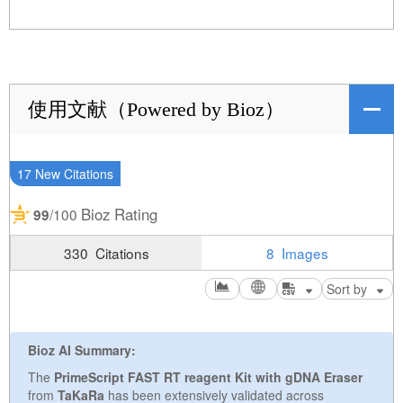
使用文献（Powered by Bioz）