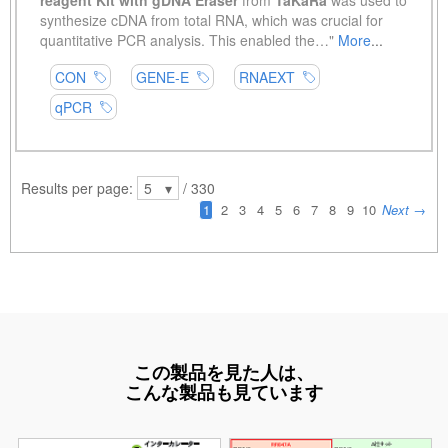
この製品を見た人は、
こんな製品も見ています