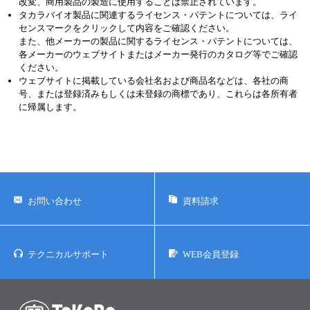
改変、商用製品の製造に使用することは禁止されています。
タカラバイオ製品に関連するライセンス・パテントについては、ライ
センスマークをクリックして内容をご確認ください。
また、他メーカーの製品に関するライセンス・パテントについては、
各メーカーのウェブサイトまたはメーカー発行のカタログ等でご確認
ください。
ウェブサイトに掲載している会社名および商品名などは、各社の商
号、または登録済みもしくは未登録の商標であり、これらは各所有者
に帰属します。
お問い合わせ
資料請求
テクニカルサポート
WEB会員登録