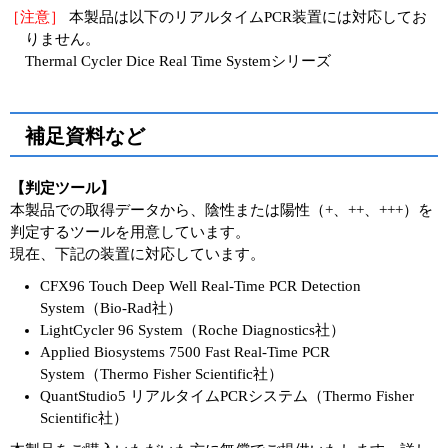
［注意］
本製品は以下のリアルタイムPCR装置には対応してお
りません。
Thermal Cycler Dice Real Time Systemシリーズ
補足資料など
【判定ツール】
本製品での取得データから、陰性または陽性（+、++、+++）を
判定するツールを用意しています。
現在、下記の装置に対応しています。
CFX96 Touch Deep Well Real-Time PCR Detection
System（Bio-Rad社）
LightCycler 96 System（Roche Diagnostics社）
Applied Biosystems 7500 Fast Real-Time PCR
System（Thermo Fisher Scientific社）
QuantStudio5 リアルタイムPCRシステム（Thermo Fisher
Scientific社）