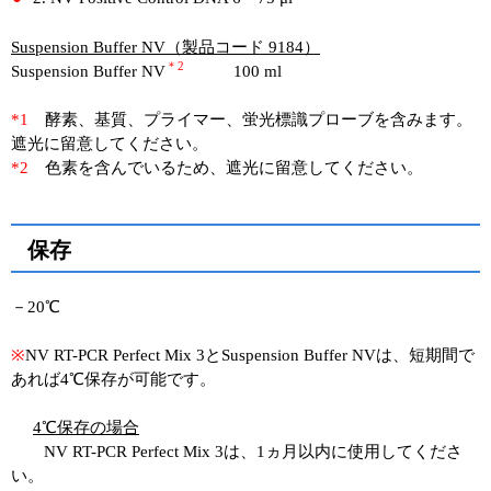
Suspension Buffer NV（製品コード 9184）
＊2
Suspension Buffer NV
100 ml
*1
酵素、基質、プライマー、蛍光標識プローブを含みます。
遮光に留意してください。
*2
色素を含んでいるため、遮光に留意してください。
保存
－20℃
※
NV RT-PCR Perfect Mix 3とSuspension Buffer NVは、短期間で
あれば4℃保存が可能です。
4℃保存の場合
NV RT-PCR Perfect Mix 3は、1ヵ月以内に使用してくださ
い。