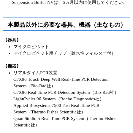
Suspension Buffer NVは、6ヵ月以内に使用してください。
本製品以外に必要な器具、機器（主なもの）
【器具】
マイクロピペット
マイクロピペット用チップ（疎水性フィルター付）
【機器】
リアルタイムPCR装置
CFX96 Touch Deep Well Real-Time PCR Detection
System（Bio-Rad社）
CFX96 Real-Time PCR Detection System（Bio-Rad社）
LightCycler 96 System（Roche Diagnostics社）
Applied Biosystems 7500 Fast Real-Time PCR
System（Thermo Fisher Scientific社）
QuantStudio 5 Real-Time PCR System（Thermo Fisher
Scientific社）