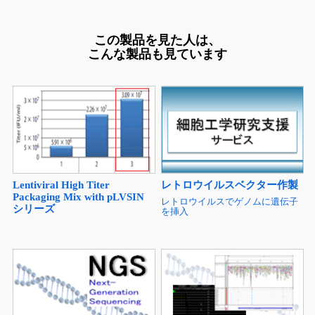
この製品を見た人は、
こんな製品も見ています
Lentiviral High Titer
レトロウイルスベクター作製
Packaging Mix with pLVSIN
レトロウイルスでゲノムに遺伝子
シリーズ
を挿入