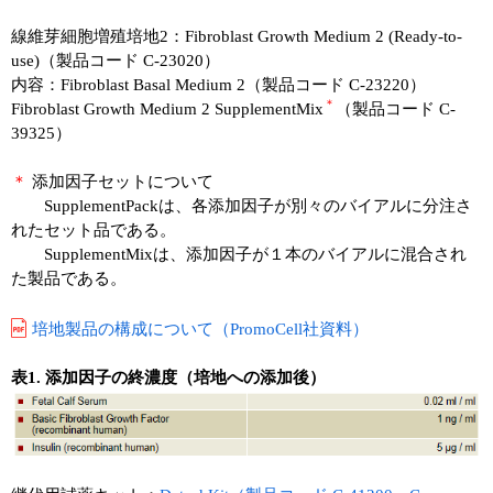
線維芽細胞増殖培地2：Fibroblast Growth Medium 2 (Ready-to-
use)（製品コード C-23020）
内容：Fibroblast Basal Medium 2（製品コード C-23220）
＊
Fibroblast Growth Medium 2 SupplementMix
（製品コード C-
39325）
＊
添加因子セットについて
SupplementPackは、各添加因子が別々のバイアルに分注さ
れたセット品である。
SupplementMixは、添加因子が１本のバイアルに混合され
た製品である。
培地製品の構成について（PromoCell社資料）
表1. 添加因子の終濃度（培地への添加後）