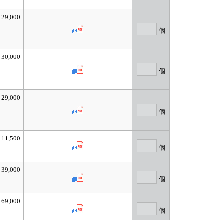
29,000
個
30,000
個
29,000
個
11,500
個
39,000
個
69,000
個