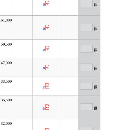
個
61,000
個
50,500
個
47,000
個
33,500
個
35,500
個
32,000