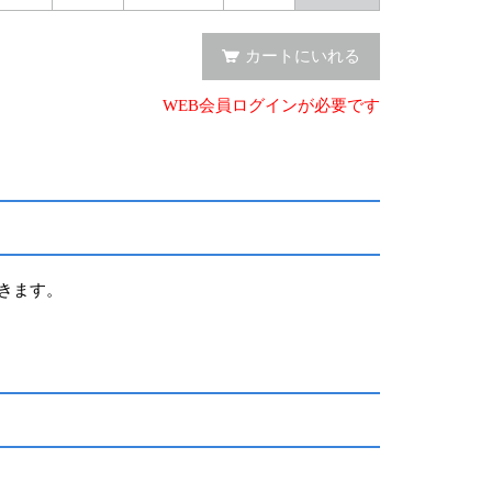
カートにいれる
WEB会員ログインが必要です
できます。