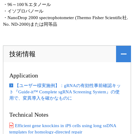
・96～100％エタノール
・イソプロパノール
・NanoDrop 2000 spectrophotometer (Thermo Fisher Scientific社.
No. ND-2000)または同等品
技術情報
Application
【ユーザー様実施例】：gRNAの有効性事前確認キッ
ト『Guide-it™ Complete sgRNA Screening System』の使
用で、変異導入を確かなものに
Technical Notes
Efficient gene knockins in iPS cells using long ssDNA
templates for homology-directed repair