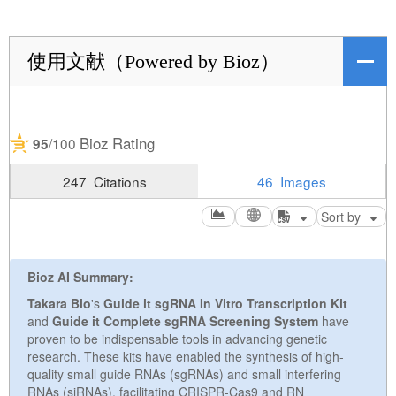
使用文献（Powered by Bioz）