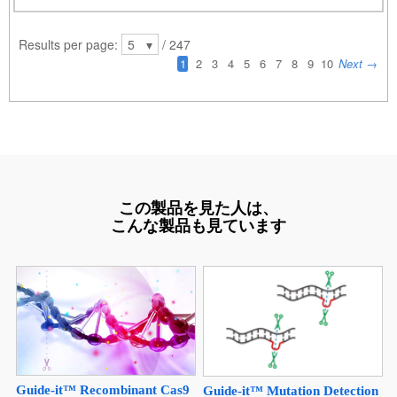
この製品を見た人は、
こんな製品も見ています