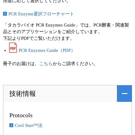
用途に応じて選択してください。
PCR Enzyme選択フローチャート
「タカラバイオ PCR Enzymes Guide」では、PCR酵素・関連製
品とそのアプリケーションをご紹介しています。
下記よりPDFでご覧いただけます。
PCR Enzymes Guide（PDF）
冊子のお届けは、
こちら
からご請求ください。
技術情報
Protocols
Cool Start™法