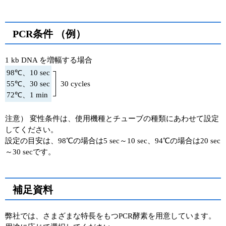
PCR条件 （例）
1 kb DNA を増幅する場合
98℃、10 sec
55℃、30 sec
30 cycles
72℃、1 min
注意） 変性条件は、使用機種とチューブの種類にあわせて設定
してください。
設定の目安は、98℃の場合は5 sec～10 sec、94℃の場合は20 sec
～30 secです。
補足資料
弊社では、さまざまな特長をもつPCR酵素を用意しています。