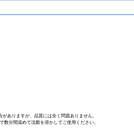
る場合がありますが、品質には全く問題ありません。
℃で数分間温めて沈殿を溶かしてご使用ください。