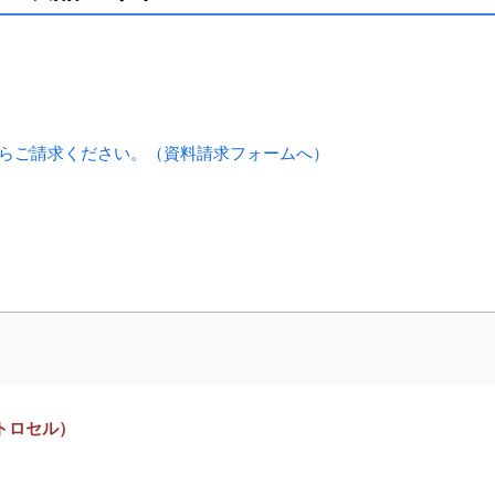
らご請求ください。（資料請求フォームへ）
トロセル）