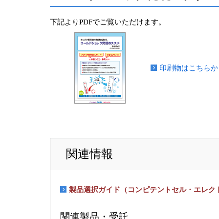
下記よりPDFでご覧いただけます。
印刷物はこちらか
関連情報
製品選択ガイド（コンピテントセル・エレク
関連製品・受託