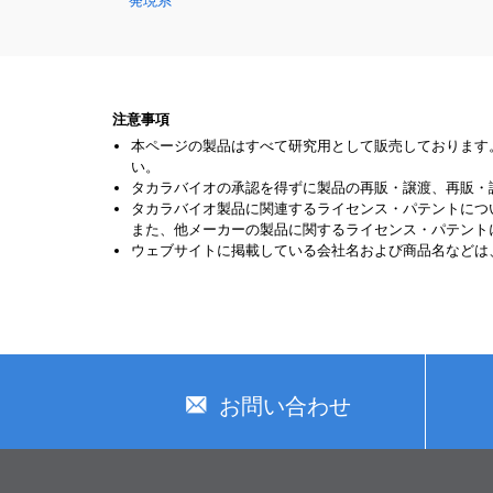
発現系
注意事項
本ページの製品はすべて研究用として販売しております
い。
タカラバイオの承認を得ずに製品の再販・譲渡、再販・
タカラバイオ製品に関連するライセンス・パテントにつ
また、他メーカーの製品に関するライセンス・パテント
ウェブサイトに掲載している会社名および商品名などは
お問い合わせ