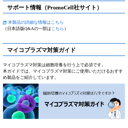
サポート情報（PromoCell社サイト）
本製品の詳細な情報はこちら
（日本語版Q&Aの一部は
こちら
）
マイコプラズマ対策ガイド
マイコプラズマ対策は細胞培養を行う上で必須です。
本ガイドでは、マイコプラズマ対策にご使用いただけるおすす
め製品をご紹介しています。