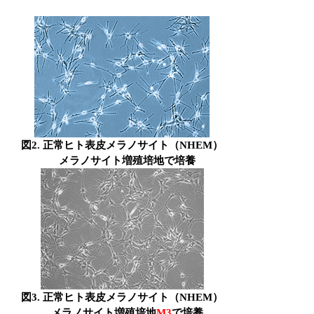
図2. 正常ヒト表皮メラノサイト（NHEM）
メラノサイト増殖培地で培養
図3. 正常ヒト表皮メラノサイト（NHEM）
メラノサイト増殖培地
M3
で培養