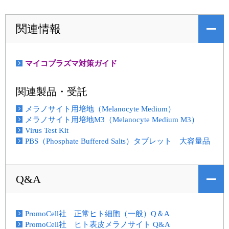
関連情報
マイコプラズマ対策ガイド
関連製品・受託
メラノサイト用培地（Melanocyte Medium）
メラノサイト用培地M3（Melanocyte Medium M3）
Virus Test Kit
PBS（Phosphate Buffered Salts）タブレット 大容量品
Q&A
PromoCell社 正常ヒト細胞（一般）Q＆A
PromoCell社 ヒト表皮メラノサイト Q&A