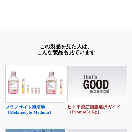
この製品を見た人は、
こんな製品も見ています
ヒト平滑筋細胞選択ガイド
メラノサイト用培地
（PromoCell社）
（Melanocyte Medium）