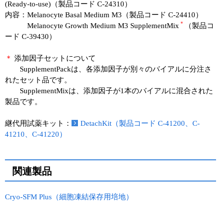
(Ready-to-use)（製品コード C-24310）
内容：Melanocyte Basal Medium M3（製品コード C-24410）
＊
Melanocyte Growth Medium M3 SupplementMix
（製品コ
ード C-39430）
＊
添加因子セットについて
SupplementPackは、各添加因子が別々のバイアルに分注さ
れたセット品です。
SupplementMixは、添加因子が1本のバイアルに混合された
製品です。
継代用試薬キット：
DetachKit（製品コード C-41200、C-
41210、C-41220）
関連製品
Cryo-SFM Plus（細胞凍結保存用培地）