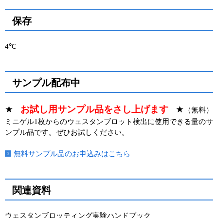
保存
4℃
サンプル配布中
★
お試し用サンプル品をさし上げます
★
（無料）
ミニゲル1枚からのウェスタンブロット検出に使用できる量のサ
ンプル品です。ぜひお試しください。
無料サンプル品のお申込みはこちら
関連資料
ウェスタンブロッティング実験ハンドブック