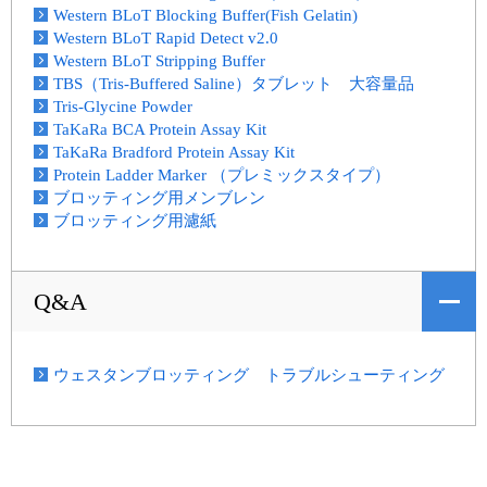
Western BLoT Blocking Buffer(Fish Gelatin)
Western BLoT Rapid Detect v2.0
Western BLoT Stripping Buffer
TBS（Tris-Buffered Saline）タブレット 大容量品
Tris-Glycine Powder
TaKaRa BCA Protein Assay Kit
TaKaRa Bradford Protein Assay Kit
Protein Ladder Marker （プレミックスタイプ）
ブロッティング用メンブレン
ブロッティング用濾紙
Q&A
ウェスタンブロッティング トラブルシューティング