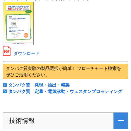
ダウンロード
タンパク質実験の製品選択が簡単！ フローチャート検索を
ぜひご活用ください。
タンパク質 発現・抽出・精製
タンパク質 定量・電気泳動・ウェスタンブロッティング
技術情報