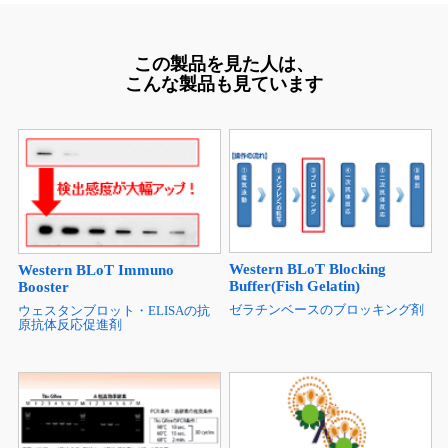
この製品を見た人は、
こんな製品も見ています
Western BLoT Blocking
Western BLoT Immuno
Buffer(Fish Gelatin)
Booster
ゼラチンベースのブロッキング剤
ウェスタンブロット・ELISAの抗
原抗体反応促進剤