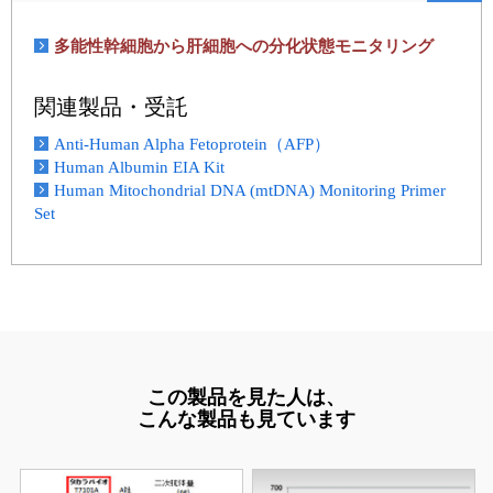
多能性幹細胞から肝細胞への分化状態モニタリング
関連製品・受託
Anti-Human Alpha Fetoprotein（AFP）
Human Albumin EIA Kit
Human Mitochondrial DNA (mtDNA) Monitoring Primer
Set
この製品を見た人は、
こんな製品も見ています