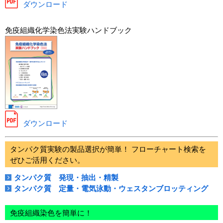
ダウンロード
免疫組織化学染色法実験ハンドブック
ダウンロード
タンパク質実験の製品選択が簡単！ フローチャート検索を
ぜひご活用ください。
タンパク質 発現・抽出・精製
タンパク質 定量・電気泳動・ウェスタンブロッティング
免疫組織染色を簡単に！