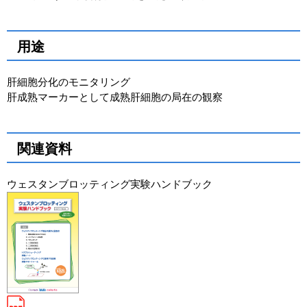
用途
肝細胞分化のモニタリング
肝成熟マーカーとして成熟肝細胞の局在の観察
関連資料
ウェスタンブロッティング実験ハンドブック