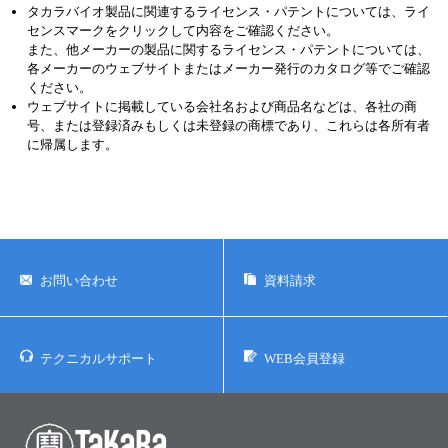
タカラバイオ製品に関連するライセンス・パテントについては、ライ
センスマークをクリックして内容をご確認ください。
また、他メーカーの製品に関するライセンス・パテントについては、
各メーカーのウェブサイトまたはメーカー発行のカタログ等でご確認
ください。
ウェブサイトに掲載している会社名および商品名などは、各社の商
号、または登録済みもしくは未登録の商標であり、これらは各所有者
に帰属します。
お問い合わせ
資料請求
テクニカルサポート
WEB会員登録