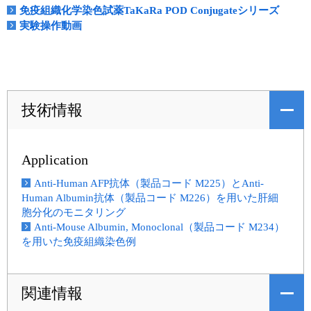
免疫組織化学染色試薬TaKaRa POD Conjugateシリーズ
実験操作動画
技術情報
Application
Anti-Human AFP抗体（製品コード M225）とAnti-
Human Albumin抗体（製品コード M226）を用いた肝細
胞分化のモニタリング
Anti-Mouse Albumin, Monoclonal（製品コード M234）
を用いた免疫組織染色例
関連情報