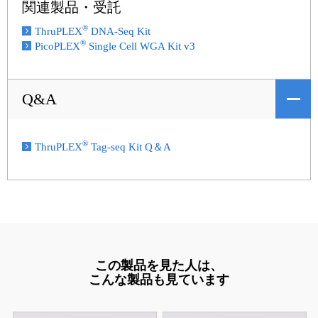
関連製品・受託
®
ThruPLEX
DNA-Seq Kit
®
PicoPLEX
Single Cell WGA Kit v3
Q&A
®
ThruPLEX
Tag-seq Kit Q＆A
この製品を見た人は、
こんな製品も見ています