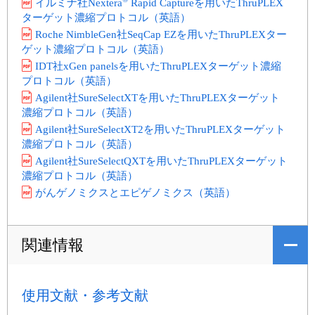
イルミナ社Nextera
Rapid Captureを用いたThruPLEX
ターゲット濃縮プロトコル（英語）
Roche NimbleGen社SeqCap EZを用いたThruPLEXター
ゲット濃縮プロトコル（英語）
IDT社xGen panelsを用いたThruPLEXターゲット濃縮
プロトコル（英語）
Agilent社SureSelectXTを用いたThruPLEXターゲット
濃縮プロトコル（英語）
Agilent社SureSelectXT2を用いたThruPLEXターゲット
濃縮プロトコル（英語）
Agilent社SureSelectQXTを用いたThruPLEXターゲット
濃縮プロトコル（英語）
がんゲノミクスとエピゲノミクス（英語）
関連情報
使用文献・参考文献