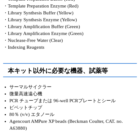
・Template Preparation Enzyme (Red)
・Library Synthesis Buffer (Yellow)
・Library Synthesis Enzyme (Yellow)
・Library Amplification Buffer (Green)
・Library Amplification Enzyme (Green)
・Nuclease-Free Water (Clear)
・Indexing Reagents
本キット以外に必要な機器、試薬等
サーマルサイクラー
微量高速遠心機
PCR チューブまたは 96-well PCRプレートとシール
ピペットチップ
80％ (v/v) エタノール
Agencourt AMPure XP beads (Beckman Coulter, CAT. no.
A63880)