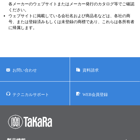
各メーカーのウェブサイトまたはメーカー発行のカタログ等でご確認
ください。
ウェブサイトに掲載している会社名および商品名などは、各社の商
号、または登録済みもしくは未登録の商標であり、これらは各所有者
に帰属します。
お問い合わせ
資料請求
テクニカルサポート
WEB会員登録