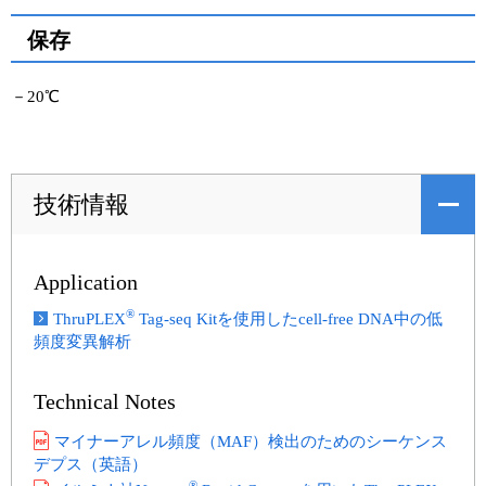
保存
－20℃
技術情報
Application
®
ThruPLEX
Tag-seq Kitを使用したcell-free DNA中の低
頻度変異解析
Technical Notes
マイナーアレル頻度（MAF）検出のためのシーケンス
デプス（英語）
®