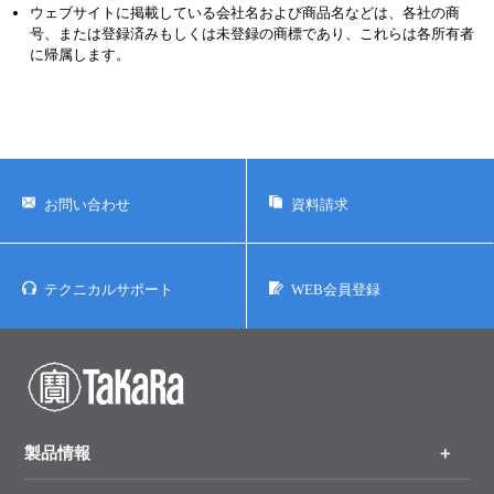
ウェブサイトに掲載している会社名および商品名などは、各社の商
号、または登録済みもしくは未登録の商標であり、これらは各所有者
に帰属します。
お問い合わせ
資料請求
テクニカルサポート
WEB会員登録
製品情報