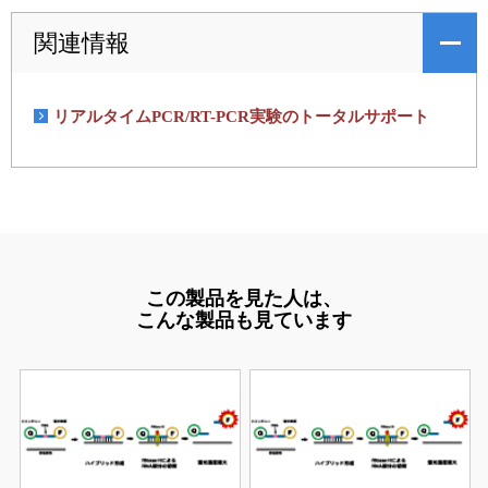
関連情報
リアルタイムPCR/RT-PCR実験のトータルサポート
この製品を見た人は、
こんな製品も見ています