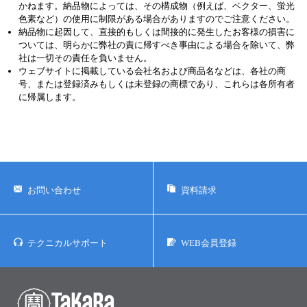
かねます。納品物によっては、その構成物（例えば、ベクター、蛍光
色素など）の使用に制限がある場合がありますのでご注意ください。
納品物に起因して、直接的もしくは間接的に発生したお客様の損害に
ついては、明らかに弊社の責に帰すべき事由による場合を除いて、弊
社は一切その責任を負いません。
ウェブサイトに掲載している会社名および商品名などは、各社の商
号、または登録済みもしくは未登録の商標であり、これらは各所有者
に帰属します。
お問い合わせ
資料請求
テクニカルサポート
WEB会員登録