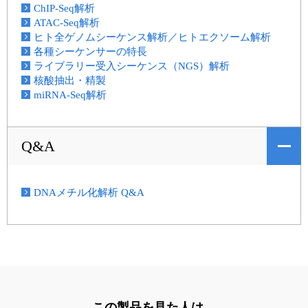
ChIP-Seq解析
ATAC-Seq解析
ヒト全ゲノムシーケンス解析／ヒトエクソーム解析
各種シーケンサーの特長
ライブラリー受入シーケンス（NGS）解析
核酸抽出・精製
miRNA-Seq解析
Q&A
DNAメチル化解析 Q&A
この製品を見た人は、