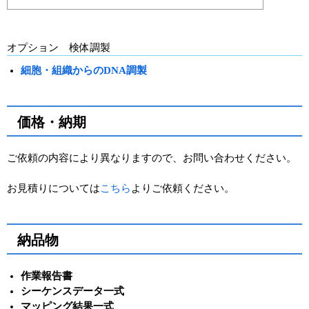
オプション 検体調製
細胞・組織からのDNA調製
価格・納期
ご依頼の内容により異なりますので、お問い合わせください。
お見積りについては
こちら
よりご依頼ください。
納品物
作業報告書
シーケンスデータ一式
マッピング結果一式