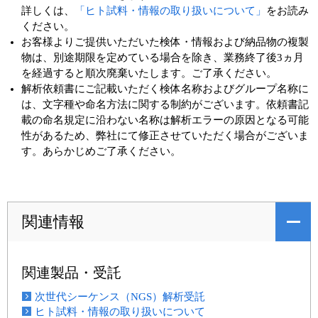
詳しくは、
「ヒト試料・情報の取り扱いについて」
をお読み
ください。
お客様よりご提供いただいた検体・情報および納品物の複製
物は、別途期限を定めている場合を除き、業務終了後3ヵ月
を経過すると順次廃棄いたします。ご了承ください。
解析依頼書にご記載いただく検体名称およびグループ名称に
は、文字種や命名方法に関する制約がございます。依頼書記
載の命名規定に沿わない名称は解析エラーの原因となる可能
性があるため、弊社にて修正させていただく場合がございま
す。あらかじめご了承ください。
関連情報
関連製品・受託
次世代シーケンス（NGS）解析受託
ヒト試料・情報の取り扱いについて