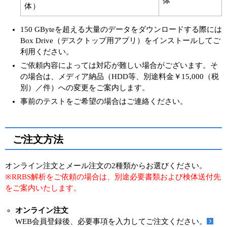
体
体）
150 GByteを超える大量のデータをダウンロードする際には
Box Drive（デスクトップ用アプリ）をインストールしてご
利用ください。
ご依頼内容によっては対応が難しい場合がございます。そ
の場合は、メディア納品（HDD等、別途料金￥15,000（税
別）／件）への変更をご案内します。
事前のテストをご希望の場合はご連絡ください。
ご注文方法
オンライン注文とメール注文の2種類からお選びください。
※RRBS解析をご依頼の場合は、別途必要書類および検体送付先
をご案内いたします。
オンライン注文
WEB会員登録後、必要事項を入力してご注文ください。