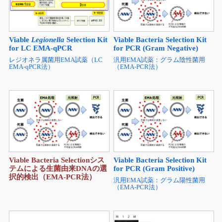
Viable
Legionella
Selection Kit
Viable Bacteria Selection Kit
for LC EMA-qPCR
for PCR (Gram Negative)
レジオネラ属菌用EMA試薬（LC
汎用EMA試薬：グラム陰性菌用
EMA-qPCR法）
（EMA-PCR法）
Viable Bacteria Selectionシス
Viable Bacteria Selection Kit
テムによる生菌由来DNAの選
for PCR (Gram Positive)
択的検出（EMA-PCR法）
汎用EMA試薬：グラム陽性菌用
（EMA-PCR法）