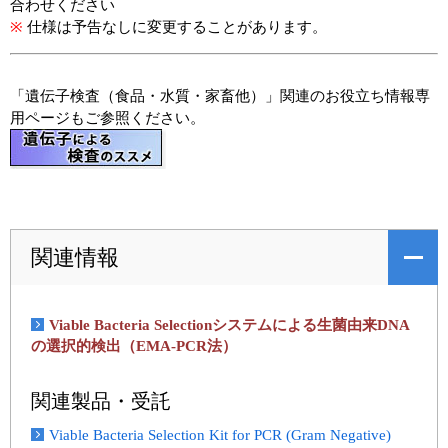
合わせください
※
仕様は予告なしに変更することがあります。
「遺伝子検査（食品・水質・家畜他）」関連のお役立ち情報専
用ページもご参照ください。
関連情報
Viable Bacteria Selectionシステムによる生菌由来DNA
の選択的検出（EMA-PCR法）
関連製品・受託
Viable Bacteria Selection Kit for PCR (Gram Negative)