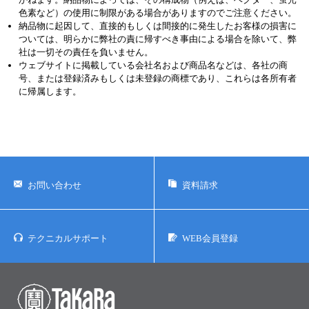
色素など）の使用に制限がある場合がありますのでご注意ください。
納品物に起因して、直接的もしくは間接的に発生したお客様の損害に
ついては、明らかに弊社の責に帰すべき事由による場合を除いて、弊
社は一切その責任を負いません。
ウェブサイトに掲載している会社名および商品名などは、各社の商
号、または登録済みもしくは未登録の商標であり、これらは各所有者
に帰属します。
お問い合わせ
資料請求
テクニカルサポート
WEB会員登録