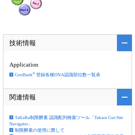
技術情報
Application
®
GenBank
登録各種DNA認識部位数一覧表
関連情報
TaKaRa制限酵素 認識配列検索ツール「Takara Cut-Site
Navigator」
制限酵素の使用に際して