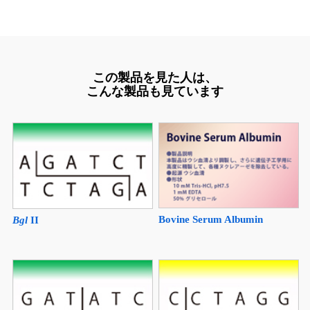
この製品を見た人は、
こんな製品も見ています
Bovine Serum Albumin
Bgl
II