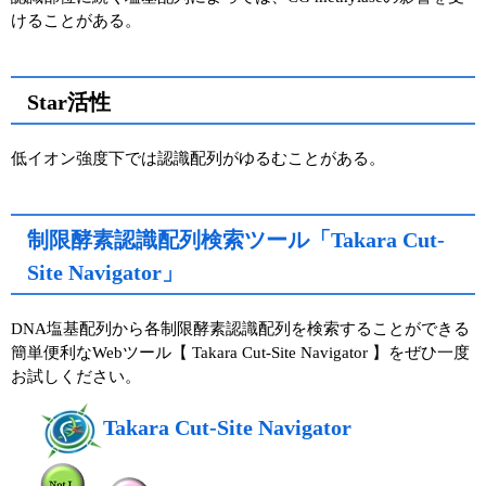
けることがある。
Star活性
低イオン強度下では認識配列がゆるむことがある。
制限酵素認識配列検索ツール「Takara Cut-
Site Navigator」
DNA塩基配列から各制限酵素認識配列を検索することができる
簡単便利なWebツール【 Takara Cut-Site Navigator 】をぜひ一度
お試しください。
Takara Cut-Site Navigator