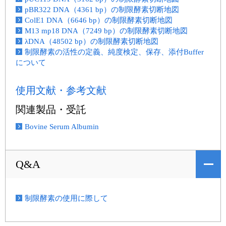
pBR322 DNA（4361 bp）の制限酵素切断地図
ColE1 DNA（6646 bp）の制限酵素切断地図
M13 mp18 DNA（7249 bp）の制限酵素切断地図
λDNA（48502 bp）の制限酵素切断地図
制限酵素の活性の定義、純度検定、保存、添付Buffer
について
使用文献・参考文献
関連製品・受託
Bovine Serum Albumin
Q&A
制限酵素の使用に際して