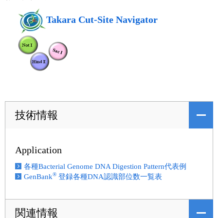
Takara Cut-Site Navigator
技術情報
Application
各種Bacterial Genome DNA Digestion Pattern代表例
®
GenBank
登録各種DNA認識部位数一覧表
関連情報