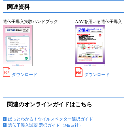
関連資料
遺伝子導入実験ハンドブック
AAVを用いる遺伝子導入
ダウンロード
ダウンロード
関連のオンラインガイドはこちら
ぱっとわかる！ウイルスベクター選択ガイド
遺伝子導入試薬 選択ガイド（Mirus社）