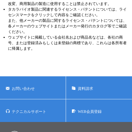
改変、商用製品の製造に使用することは禁止されています。
タカラバイオ製品に関連するライセンス・パテントについては、ライ
センスマークをクリックして内容をご確認ください。
また、他メーカーの製品に関するライセンス・パテントについては、
各メーカーのウェブサイトまたはメーカー発行のカタログ等でご確認
ください。
ウェブサイトに掲載している会社名および商品名などは、各社の商
号、または登録済みもしくは未登録の商標であり、これらは各所有者
に帰属します。
お問い合わせ
資料請求
テクニカルサポート
WEB会員登録