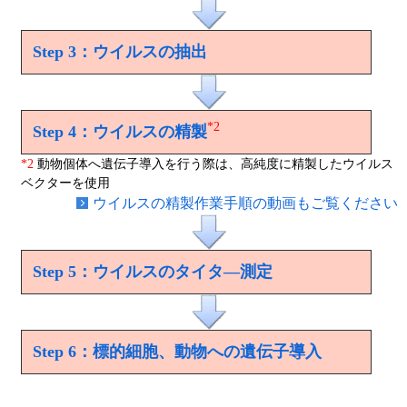
Step 3：ウイルスの抽出
*2
Step 4：ウイルスの精製
*2
動物個体へ遺伝子導入を行う際は、高純度に精製したウイルス
ベクターを使用
ウイルスの精製作業手順の動画もご覧ください
Step 5：ウイルスのタイタ―測定
Step 6：標的細胞、動物への遺伝子導入