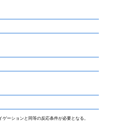
イゲーションと同等の反応条件が必要となる。