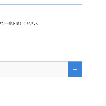
 】をぜひ一度お試しください。