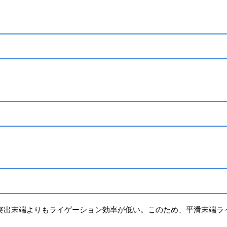
突出末端よりもライゲーション効率が低い。このため、平滑末端ラ