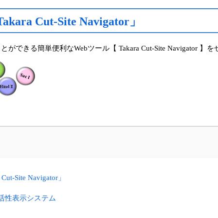
Cut-Site Navigator」
簡単便利なWebツール【 Takara Cut-Site Navigator
Site Navigator」
制限酵素活性表示システム