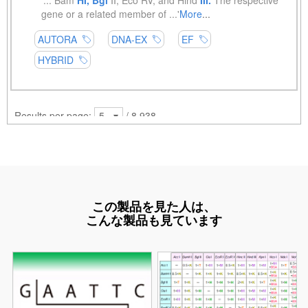
この製品を見た人は、
こんな製品も見ています