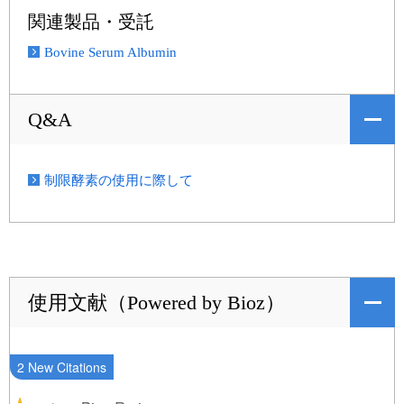
関連製品・受託
Bovine Serum Albumin
Q&A
制限酵素の使用に際して
使用文献（Powered by Bioz）