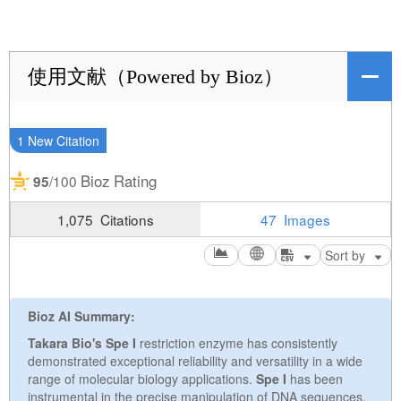
使用文献（Powered by Bioz）