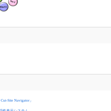
Site Navigator」
制限酵素活性表示システム