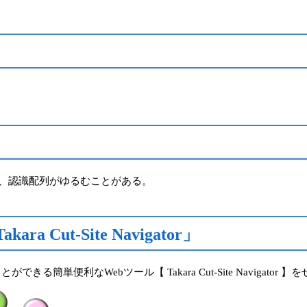
は、認識配列がゆるむことがある。
Cut-Site Navigator」
簡単便利なWebツール【 Takara Cut-Site Navigator