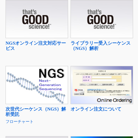
NGSオンライン注文対応サー
ライブラリー受入シーケンス
ビス
（NGS）解析
次世代シーケンス（NGS）解
オンライン注文について
析受託
フローチャート