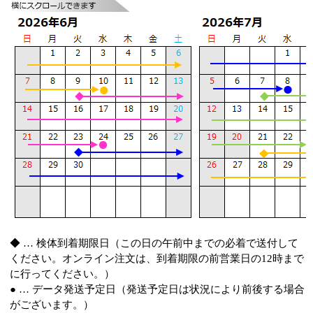
◆ … 検体到着期限日（この日の午前中までの必着で送付して
ください。オンライン注文は、到着期限の前営業日の12時まで
に行ってください。）
● … データ発送予定日（発送予定日は状況により前後する場合
がございます。）