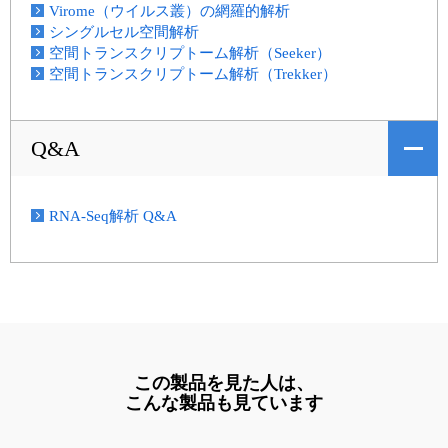
Virome（ウイルス叢）の網羅的解析
シングルセル空間解析
空間トランスクリプトーム解析（Seeker）
空間トランスクリプトーム解析（Trekker）
Q&A
RNA-Seq解析 Q&A
この製品を見た人は、
こんな製品も見ています