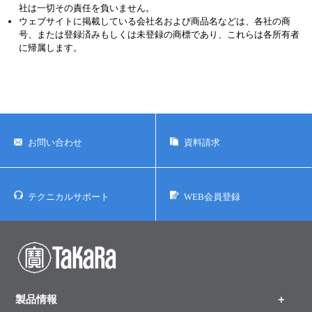
社は一切その責任を負いません。
ウェブサイトに掲載している会社名および商品名などは、各社の商
号、または登録済みもしくは未登録の商標であり、これらは各所有者
に帰属します。
お問い合わせ
資料請求
テクニカルサポート
WEB会員登録
製品情報