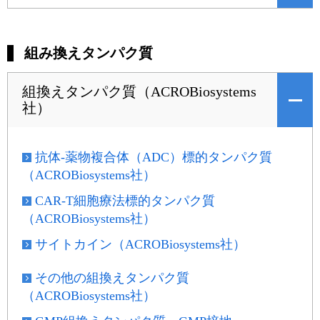
組み換えタンパク質
組換えタンパク質（ACROBiosystems
社）
抗体-薬物複合体（ADC）標的タンパク質
（ACROBiosystems社）
CAR-T細胞療法標的タンパク質
（ACROBiosystems社）
サイトカイン（ACROBiosystems社）
その他の組換えタンパク質
（ACROBiosystems社）